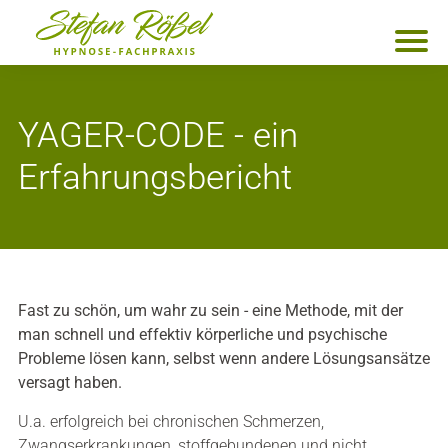
YAGER-CODE - ein
Erfahrungsbericht
Fast zu schön, um wahr zu sein - eine Methode, mit der
man schnell und effektiv körperliche und psychische
Probleme lösen kann, selbst wenn andere Lösungsansätze
versagt haben.
U.a. erfolgreich bei chronischen Schmerzen,
Zwangserkrankungen, stoffgebundenen und nicht