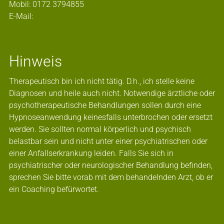
Mobil: 0172 3794855
E-Mail:
Hinweis
Therapeutisch bin ich nicht tätig. D.h., ich stelle keine
Diagnosen und heile auch nicht. Notwendige ärztliche oder
psychotherapeutische Behandlungen sollen durch eine
Hypnoseanwendung keinesfalls unterbrochen oder ersetzt
werden. Sie sollten normal körperlich und psychisch
belastbar sein und nicht unter einer psychiatrischen oder
einer Anfallserkrankung leiden. Falls Sie sich in
psychiatrischer oder neurologischer Behandlung befinden,
sprechen Sie bitte vorab mit dem behandelnden Arzt, ob er
ein Coaching befürwortet.