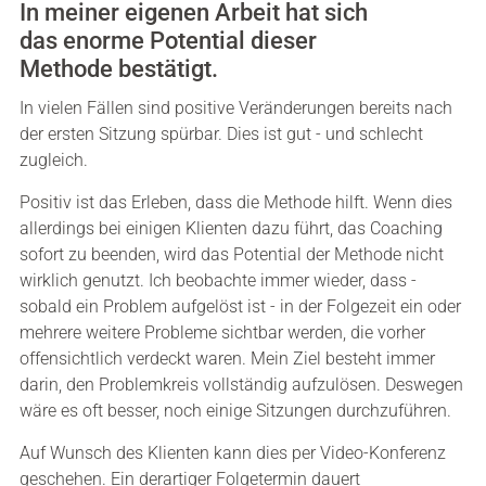
In meiner eigenen Arbeit hat sich
das enorme Potential dieser
Methode bestätigt.
In vielen Fällen sind positive Veränderungen bereits nach
der ersten Sitzung spürbar. Dies ist gut - und schlecht
zugleich.
Positiv ist das Erleben, dass die Methode hilft. Wenn dies
allerdings bei einigen Klienten dazu führt, das Coaching
sofort zu beenden, wird das Potential der Methode nicht
wirklich genutzt. Ich beobachte immer wieder, dass -
sobald ein Problem aufgelöst ist - in der Folgezeit ein oder
mehrere weitere Probleme sichtbar werden, die vorher
offensichtlich verdeckt waren. Mein Ziel besteht immer
darin, den Problemkreis vollständig aufzulösen. Deswegen
wäre es oft besser, noch einige Sitzungen durchzuführen.
Auf Wunsch des Klienten kann dies per Video-Konferenz
geschehen. Ein derartiger Folgetermin dauert