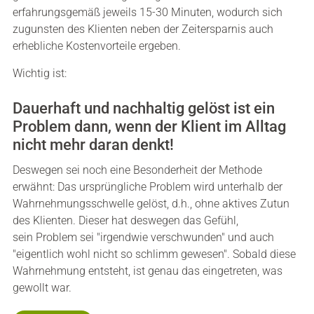
erfahrungsgemäß jeweils 15-30 Minuten, wodurch sich
zugunsten des Klienten neben der Zeitersparnis auch
erhebliche Kostenvorteile ergeben.
Wichtig ist:
Dauerhaft und nachhaltig gelöst ist ein
Problem dann, wenn der Klient im Alltag
nicht mehr daran denkt!
Deswegen sei noch eine Besonderheit der Methode
erwähnt: Das ursprüngliche Problem wird unterhalb der
Wahrnehmungsschwelle gelöst, d.h., ohne aktives Zutun
des Klienten. Dieser hat deswegen das Gefühl,
sein Problem sei "irgendwie verschwunden" und auch
"eigentlich wohl nicht so schlimm gewesen". Sobald diese
Wahrnehmung entsteht, ist genau das eingetreten, was
gewollt war.